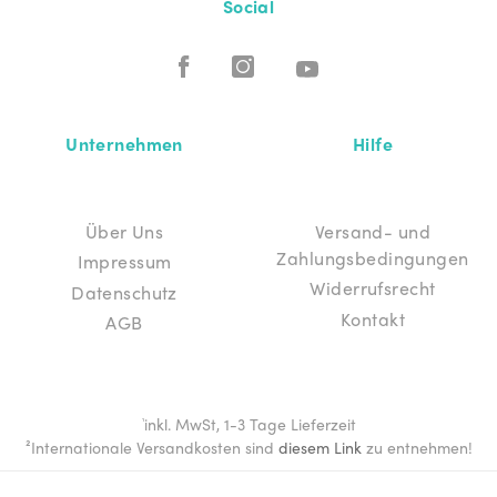
Social
Unternehmen
Hilfe
Über Uns
Versand- und
Zahlungsbedingungen
Impressum
Widerrufsrecht
Datenschutz
Kontakt
AGB
inkl. MwSt, 1-3 Tage Lieferzeit
¹
²Internationale Versandkosten sind
diesem Link
zu entnehmen!