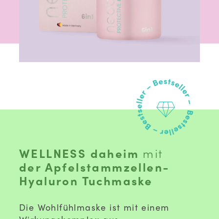
WELLNESS daheim
mit
der Apfelstammzellen-
Hyaluron Tuchmaske
Die Wohlfühlmaske ist mit einem