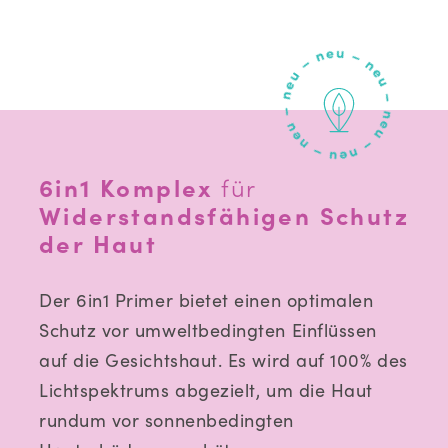
6in1 Komplex
für
Widerstandsfähigen Schutz
der Haut
Der 6in1 Primer bietet einen optimalen
Schutz vor umweltbedingten Einflüssen
auf die Gesichtshaut. Es wird auf 100% des
Lichtspektrums abgezielt, um die Haut
rundum vor sonnenbedingten