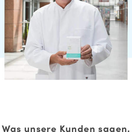
Was unsere Kunden sagen.