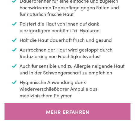
Dauerbrenner für eine einfache und zugleich
hochwirksame Tagespflege gegen Falten und
für natürlich frische Haut
Polstert die Haut von innen auf dank
einzigartigem neobömi Tri-Hyaluron
Hält die Haut dauerhaft frisch und gesund
Austrocknen der Haut wird gestoppt durch
Reduzierung von Feuchtigkeitsverlust
Auch für sensible und zu Allergie neigende Haut
und in der Schwangerschaft zu empfehlen
Hygienische Anwendung dank
wiederverschließbarer Ampulle aus
medizinischem Polymer
MEHR ERFAHREN