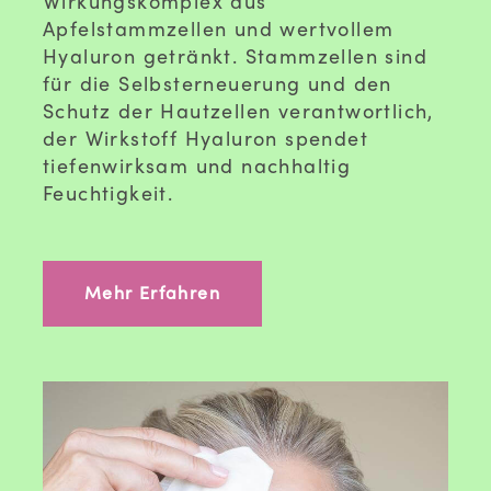
Wirkungskomplex aus
Apfelstammzellen und wertvollem
Hyaluron getränkt. Stammzellen sind
für die Selbsterneuerung und den
Schutz der Hautzellen verantwortlich,
der Wirkstoff Hyaluron spendet
tiefenwirksam und nachhaltig
Feuchtigkeit.
Mehr Erfahren