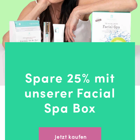
Spare 25% mit
unserer Facial
Spa Box
Jetzt kaufen