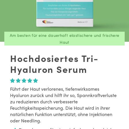
Am besten für eine dauerhaft elastischere und frischere
Haut
Hochdosiertes Tri-
Hyaluron Serum
Führt der Haut verlorenes, tiefenwirksames
Hyaluron zurück und hilft ihr so, Spannkraftverluste
zu reduzieren durch verbesserte
Feuchtigkeitsspeicherung. Die Haut wird in ihrer
natürlichen Funktion unterstützt, ohne Injektionen
oder Needling.