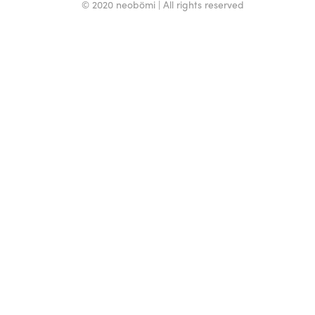
© 2020 neobömi | All rights reserved