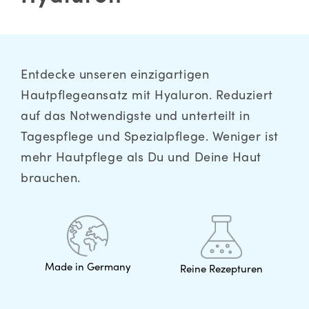
Entdecke unseren einzigartigen
Hautpflegeansatz mit Hyaluron. Reduziert
auf das Notwendigste und unterteilt in
Tagespflege und Spezialpflege. Weniger ist
mehr Hautpflege als Du und Deine Haut
brauchen.
Made in Germany
Reine Rezepturen