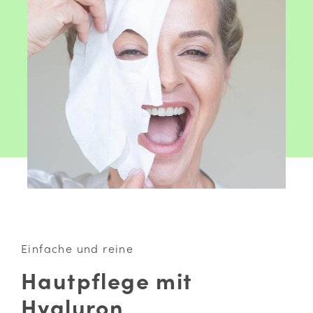
Einfache und reine
Hautpflege mit
Hyaluron