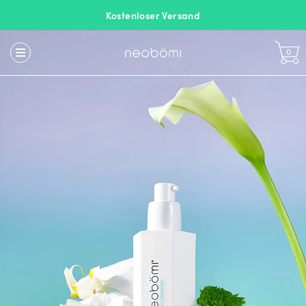
Kostenloser Versand
0