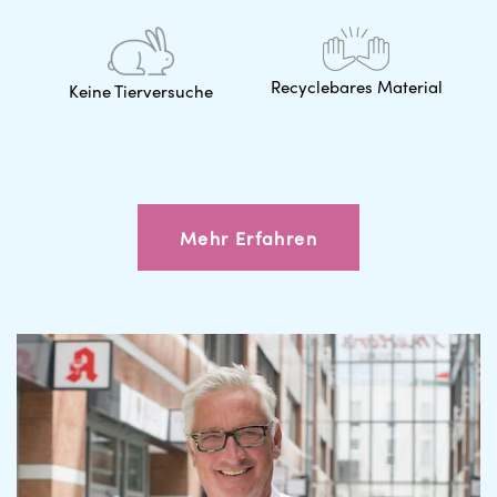
Recyclebares Material
Keine Tierversuche
Mehr Erfahren