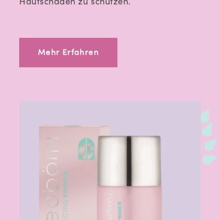
Hautschäden zu schützen.
Mehr Erfahren