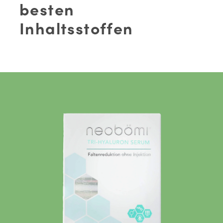
besten
Inhaltsstoffen