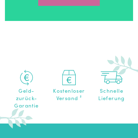
Geld-
Kostenloser
Schnelle
zurück-
Versand
²
Lieferung
Garantie