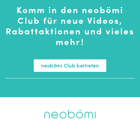
Komm in den neobömi
Club für neue Videos,
Rabattaktionen und vieles
mehr!
neobömi Club beitreten